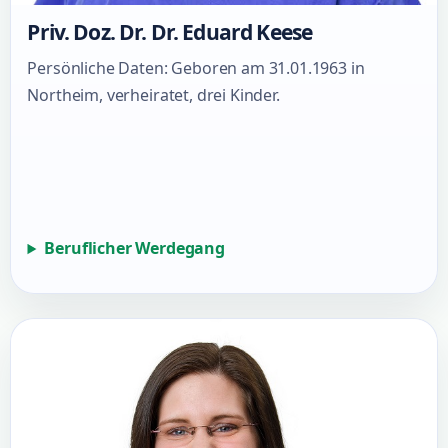
Priv. Doz. Dr. Dr. Eduard Keese
Persönliche Daten: Geboren am 31.01.1963 in
Northeim, verheiratet, drei Kinder.
Beruflicher Werdegang