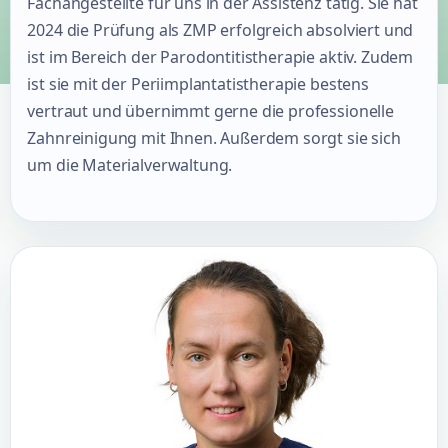
Fachangestellte für uns in der Assistenz tätig. Sie hat
2024 die Prüfung als ZMP erfolgreich absolviert und
ist im Bereich der Parodontitistherapie aktiv. Zudem
ist sie mit der Periimplantatistherapie bestens
vertraut und übernimmt gerne die professionelle
Zahnreinigung mit Ihnen. Außerdem sorgt sie sich
um die Materialverwaltung.