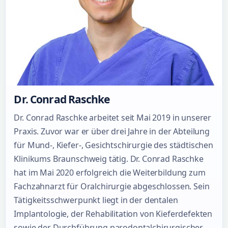
Dr. Conrad Raschke
Dr. Conrad Raschke arbeitet seit Mai 2019 in unserer
Praxis. Zuvor war er über drei Jahre in der Abteilung
für Mund-, Kiefer-, Gesichtschirurgie des städtischen
Klinikums Braunschweig tätig. Dr. Conrad Raschke
hat im Mai 2020 erfolgreich die Weiterbildung zum
Fachzahnarzt für Oralchirurgie abgeschlossen. Sein
Tätigkeitsschwerpunkt liegt in der dentalen
Implantologie, der Rehabilitation von Kieferdefekten
sowie der Durchführung parodontalchirurgischer