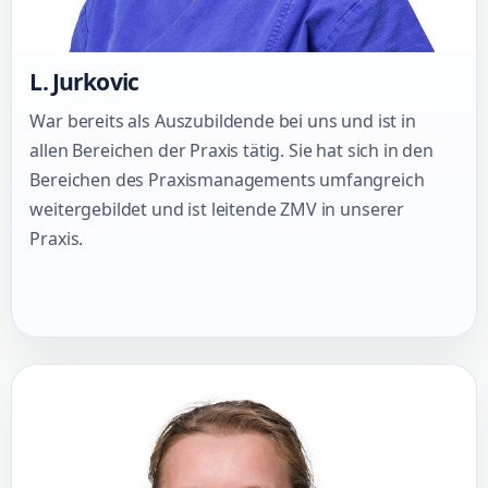
L. Jurkovic
War bereits als Auszubildende bei uns und ist in
allen Bereichen der Praxis tätig. Sie hat sich in den
Bereichen des Praxismanagements umfangreich
weitergebildet und ist leitende ZMV in unserer
Praxis.