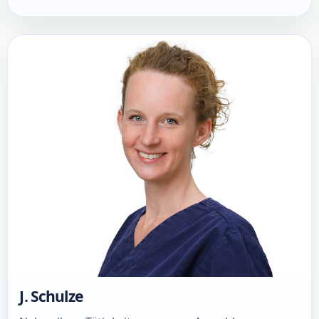
J. Schulze