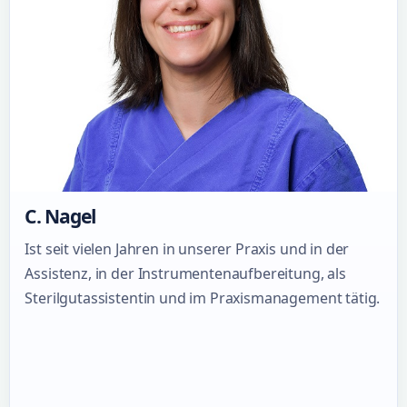
C. Nagel
Ist seit vielen Jahren in unserer Praxis und in der
Assistenz, in der Instrumentenaufbereitung, als
Sterilgutassistentin und im Praxismanagement tätig.