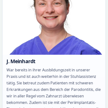
J. Meinhardt
War bereits in ihrer Ausbildungszeit in unserer
Praxis und ist auch weiterhin in der Stuhlassistenz
tätig. Sie betreut zudem Patienten mit schweren
Erkrankungen aus dem Bereich der Parodontitis, die
wir in aller Regel vom Zahnarzt überwiesen
bekommen. Zudem ist sie mit der Periimplantatis-