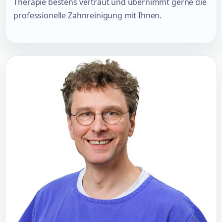
Therapie bestens vertraut und übernimmt gerne die
professionelle Zahnreinigung mit Ihnen.