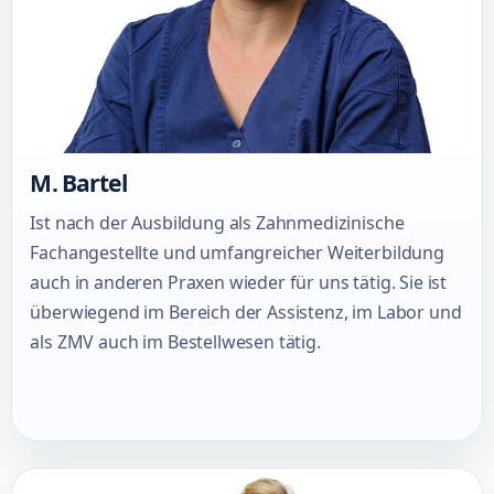
M. Bartel
Ist nach der Ausbildung als Zahnmedizinische
Fachangestellte und umfangreicher Weiterbildung
auch in anderen Praxen wieder für uns tätig. Sie ist
überwiegend im Bereich der Assistenz, im Labor und
als ZMV auch im Bestellwesen tätig.