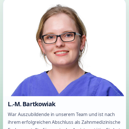
L.-M. Bartkowiak
War Auszubildende in unserem Team und ist nach
ihrem erfolgreichen Abschluss als Zahnmedizinische