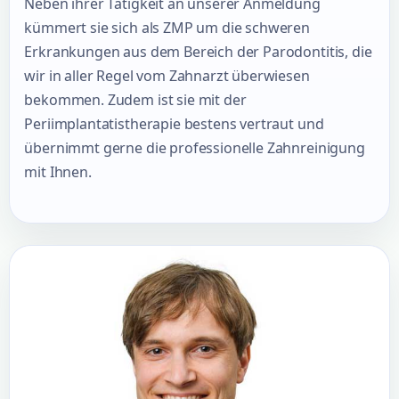
Neben ihrer Tätigkeit an unserer Anmeldung
kümmert sie sich als ZMP um die schweren
Erkrankungen aus dem Bereich der Parodontitis, die
wir in aller Regel vom Zahnarzt überwiesen
bekommen. Zudem ist sie mit der
Periimplantatistherapie bestens vertraut und
übernimmt gerne die professionelle Zahnreinigung
mit Ihnen.