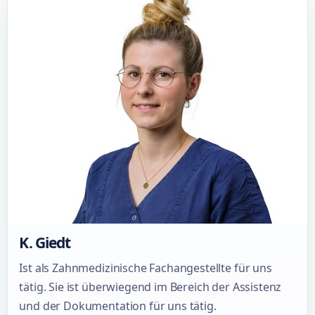
K. Giedt
Ist als Zahnmedizinische Fachangestellte für uns
tätig. Sie ist überwiegend im Bereich der Assistenz
und der Dokumentation für uns tätig.