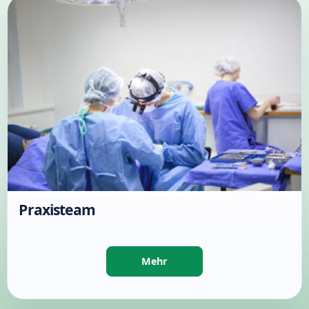
Praxisteam