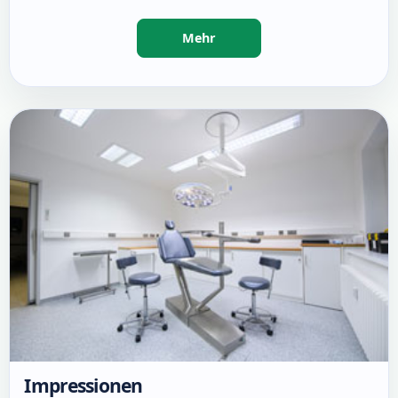
Impressionen