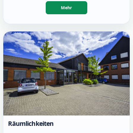
Räumlichkeiten