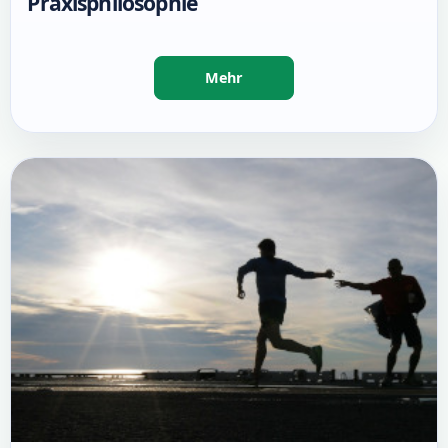
Praxisphilosophie