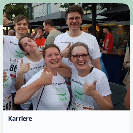
Karriere