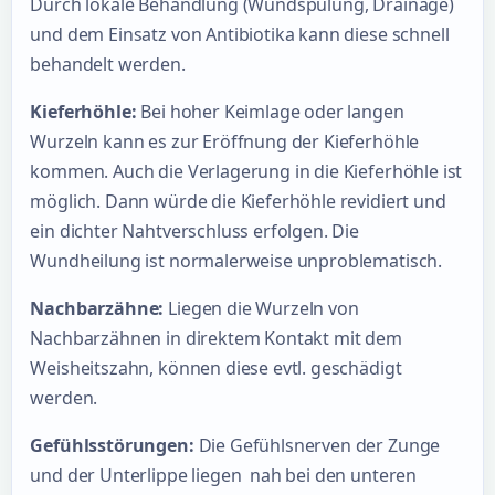
Durch lokale Behandlung (Wundspülung, Drainage)
und dem Einsatz von Antibiotika kann diese schnell
behandelt werden.
Kieferhöhle:
Bei hoher Keimlage oder langen
Wurzeln kann es zur Eröffnung der Kieferhöhle
kommen. Auch die Verlagerung in die Kieferhöhle ist
möglich. Dann würde die Kieferhöhle revidiert und
ein dichter Nahtverschluss erfolgen. Die
Wundheilung ist normalerweise unproblematisch.
Nachbarzähne:
Liegen die Wurzeln von
Nachbarzähnen in direktem Kontakt mit dem
Weisheitszahn, können diese evtl. geschädigt
werden.
Gefühlsstörungen:
Die Gefühlsnerven der Zunge
und der Unterlippe liegen nah bei den unteren