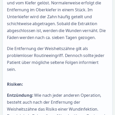
und vom Kiefer gelöst. Normalerweise erfolgt die
Entfernung im Oberkiefer in einem Stück. Im
Unterkiefer wird der Zahn häufig geteilt und
schichtweise abgetragen. Sobald die Extraktion
abgeschlossen ist, werden die Wunden vernäht. Die
Fäden werden nach ca. sieben Tagen gezogen.
Die Entfernung der Weisheitszähne gilt als
problemloser Routineeingriff. Dennoch sollte jeder
Patient über mögliche seltene Folgen informiert
sein.
Risiken:
Entzündung:
Wie nach jeder anderen Operation,
besteht auch nach der Entfernung der
Weisheitszähne das Risiko einer Wundinfektion.