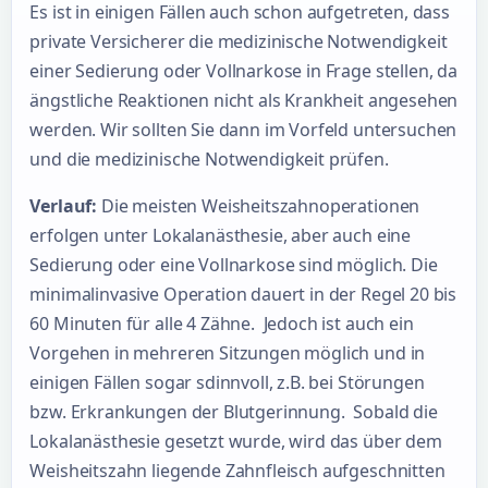
Es ist in einigen Fällen auch schon aufgetreten, dass
private Versicherer die medizinische Notwendigkeit
einer Sedierung oder Vollnarkose in Frage stellen, da
ängstliche Reaktionen nicht als Krankheit angesehen
werden. Wir sollten Sie dann im Vorfeld untersuchen
und die medizinische Notwendigkeit prüfen.
Verlauf:
Die meisten Weisheitszahnoperationen
erfolgen unter Lokalanästhesie, aber auch eine
Sedierung oder eine Vollnarkose sind möglich. Die
minimalinvasive Operation dauert in der Regel 20 bis
60 Minuten für alle 4 Zähne. Jedoch ist auch ein
Vorgehen in mehreren Sitzungen möglich und in
einigen Fällen sogar sdinnvoll, z.B. bei Störungen
bzw. Erkrankungen der Blutgerinnung. Sobald die
Lokalanästhesie gesetzt wurde, wird das über dem
Weisheitszahn liegende Zahnfleisch aufgeschnitten