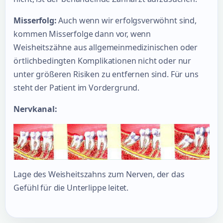
Misserfolg:
Auch wenn wir erfolgsverwöhnt sind,
kommen Misserfolge dann vor, wenn
Weisheitszähne aus allgemeinmedizinischen oder
örtlichbedingten Komplikationen nicht oder nur
unter größeren Risiken zu entfernen sind. Für uns
steht der Patient im Vordergrund.
Nervkanal:
Lage des Weisheitszahns zum Nerven, der das
Gefühl für die Unterlippe leitet.