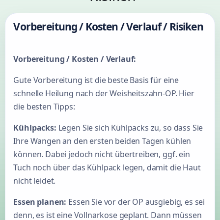
Vorbereitung / Kosten / Verlauf / Risiken
Vorbereitung / Kosten / Verlauf:
Gute Vorbereitung ist die beste Basis für eine
schnelle Heilung nach der Weisheitszahn-OP. Hier
die besten Tipps:
Kühlpacks:
Legen Sie sich Kühlpacks zu, so dass Sie
Ihre Wangen an den ersten beiden Tagen kühlen
können. Dabei jedoch nicht übertreiben, ggf. ein
Tuch noch über das Kühlpack legen, damit die Haut
nicht leidet.
Essen planen:
Essen Sie vor der OP ausgiebig, es sei
denn, es ist eine Vollnarkose geplant. Dann müssen