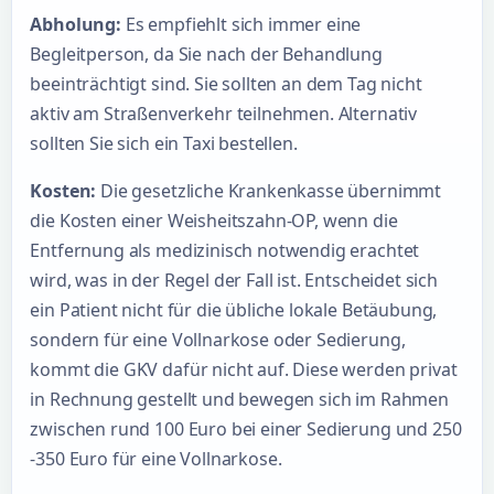
Abholung:
Es empfiehlt sich immer eine
Begleitperson, da Sie nach der Behandlung
beeinträchtigt sind. Sie sollten an dem Tag nicht
aktiv am Straßenverkehr teilnehmen. Alternativ
sollten Sie sich ein Taxi bestellen.
Kosten:
Die gesetzliche Krankenkasse übernimmt
die Kosten einer Weisheitszahn-OP, wenn die
Entfernung als medizinisch notwendig erachtet
wird, was in der Regel der Fall ist. Entscheidet sich
ein Patient nicht für die übliche lokale Betäubung,
sondern für eine Vollnarkose oder Sedierung,
kommt die GKV dafür nicht auf. Diese werden privat
in Rechnung gestellt und bewegen sich im Rahmen
zwischen rund 100 Euro bei einer Sedierung und 250
-350 Euro für eine Vollnarkose.