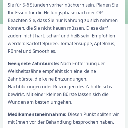
Sie für 5-6 Stunden vorher nüchtern sein. Planen Sie
Ihr Essen für die Heilungsphase nach der OP.
Beachten Sie, dass Sie nur Nahrung zu sich nehmen
können, die Sie nicht kauen müssen. Diese darf
zudem nicht hart, scharf und heiß sein. Empfohlen
werden: Kartoffelpüree, Tomatensuppe, Apfelmus,
Rührei und Smoothies.
Geeignete Zahnbürste:
Nach Entfernung der
Weisheitszähne empfiehlt sich eine kleine
Zahnbürste, die keine Entzündungen,
Nachblutungen oder Reizungen des Zahnfleischs
bewirkt. Mit einer kleinen Bürste lassen sich die
Wunden am besten umgehen.
Medikamenteneinnahme:
Diesen Punkt sollten wir
mit Ihnen vor der Behandlung besprochen haben.