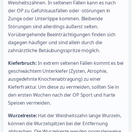
Weisheitszähnen. In seltenen Fällen kann es nach
der OP zu Gefühlsausfällen oder -störungen in
Zunge oder Unterlippe kommen. Bleibende
Störungen sind allerdings äußerst selten.
Vorübergehende Beeinträchtigungen finden sich
dagegen häufiger und sind allein durch die
zahnärztliche Betäubungsspritze möglich.
Kieferbruch:
In extrem seltenen Fällen kommt es bei
geschwächtem Unterkiefer (Zysten, Atrophie,
ausgedehnte Knochenabtragung) zu einer
Kieferfraktur. Um diese zu vermeiden, sollten Sie in
den ersten Wochen nach der OP Sport und harte
Speisen vermeiden.
Wurzelreste:
Hat der Weisheitszahn lange Wurzeln,
können die Wurzelspitzen bei der Entfernung
abbrechen. Die Wurzelreste werden normalerweise