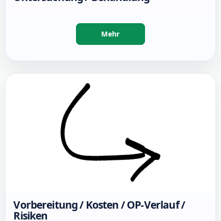
Vorbereitung / Kosten / OP-Verlauf /
Risiken