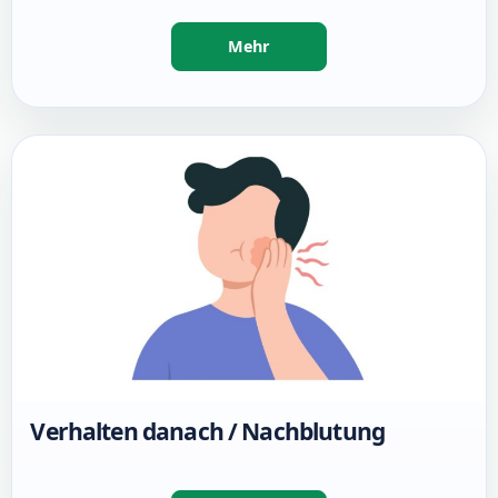
Verhalten danach / Nachblutung