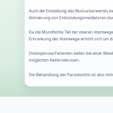
Auch die Einstellung des Blutzuckerwertes be
Aktivierung von Entzündungsmediatoren durc
Da die Mundhöhle Teil der oberen Atemwege 
Erkrankung der Atemwege erhöht sich um da
Osteoporose Patienten leiden bei einer Bete
möglichen Kiefernekrosen.
Die Behandlung der Parodontitis ist also nich