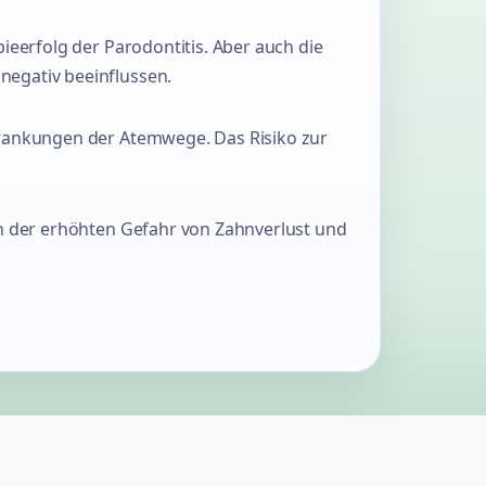
ieerfolg der Parodontitis. Aber auch die
negativ beeinflussen.
krankungen der Atemwege. Das Risiko zur
an der erhöhten Gefahr von Zahnverlust und