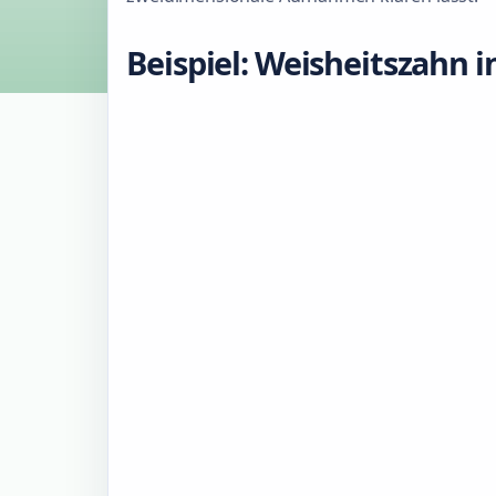
Beispiel: Weisheitszahn 