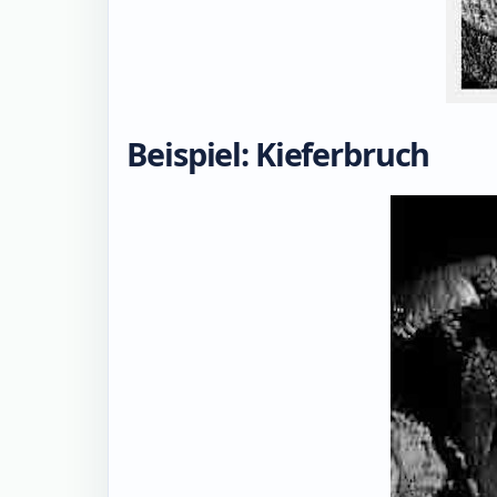
Beispiel: Kieferbruch