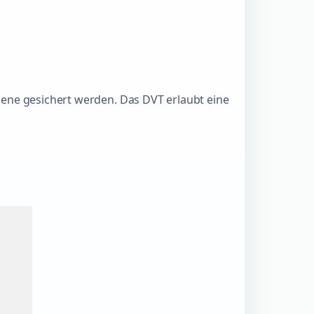
bene gesichert werden. Das DVT erlaubt eine