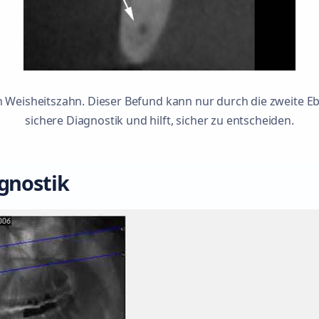
en Weisheitszahn. Dieser Befund kann nur durch die zweite E
sichere Diagnostik und hilft, sicher zu entscheiden.
agnostik