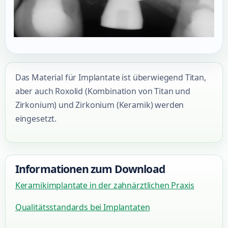
Das Material für Implantate ist überwiegend Titan,
aber auch Roxolid (Kombination von Titan und
Zirkonium) und Zirkonium (Keramik) werden
eingesetzt.
Informationen zum Download
Keramikimplantate in der zahnärztlichen Praxis
Qualitätsstandards bei Implantaten