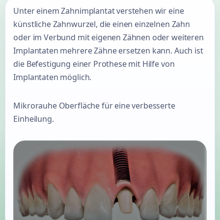
Unter einem Zahnimplantat verstehen wir eine
künstliche Zahnwurzel, die einen einzelnen Zahn
oder im Verbund mit eigenen Zähnen oder weiteren
Implantaten mehrere Zähne ersetzen kann. Auch ist
die Befestigung einer Prothese mit Hilfe von
Implantaten möglich.
Mikrorauhe Oberfläche für eine verbesserte
Einheilung.