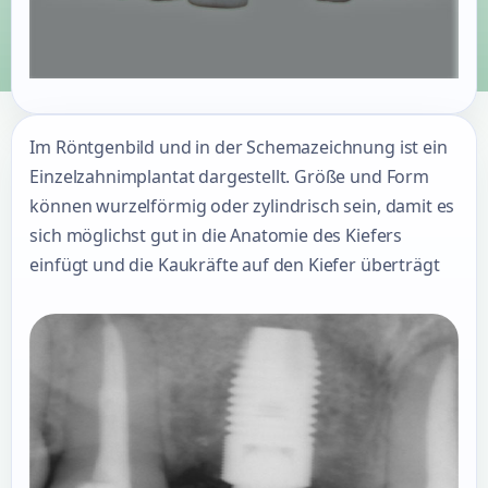
Im Röntgenbild und in der Schemazeichnung ist ein
Einzelzahnimplantat dargestellt. Größe und Form
können wurzelförmig oder zylindrisch sein, damit es
sich möglichst gut in die Anatomie des Kiefers
einfügt und die Kaukräfte auf den Kiefer überträgt