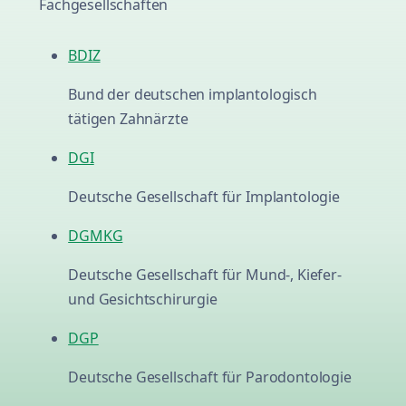
Fachgesellschaften
BDIZ
Bund der deutschen implantologisch
tätigen Zahnärzte
DGI
Deutsche Gesellschaft für Implantologie
DGMKG
Deutsche Gesellschaft für Mund-, Kiefer-
und Gesichtschirurgie
DGP
Deutsche Gesellschaft für Parodontologie