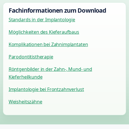
Fachinformationen zum Download
Standards in der Implantologie
Möglichkeiten des Kieferaufbaus
Komplikationen bei Zahnimplantaten
Parodontitistherapie
Röntgenbilder in der Zahn-, Mund- und
Kieferheilkunde
Implantologie bei Frontzahnverlust
Weisheitszähne