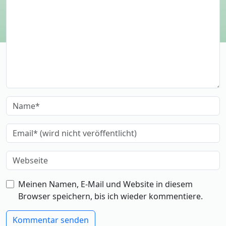
Meinen Namen, E-Mail und Website in diesem
Browser speichern, bis ich wieder kommentiere.