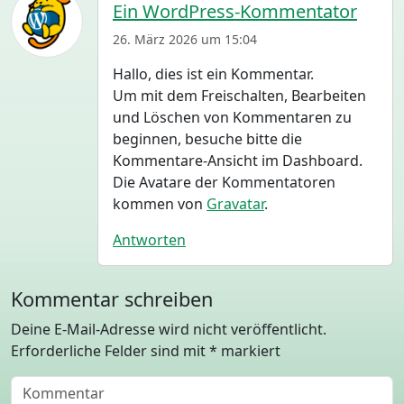
Ein WordPress-Kommentator
!
26. März 2026 um 15:04
Hallo, dies ist ein Kommentar.
Um mit dem Freischalten, Bearbeiten
und Löschen von Kommentaren zu
beginnen, besuche bitte die
Kommentare-Ansicht im Dashboard.
Die Avatare der Kommentatoren
kommen von
Gravatar
.
Antworten
Kommentar schreiben
Deine E-Mail-Adresse wird nicht veröffentlicht.
Erforderliche Felder sind mit
*
markiert